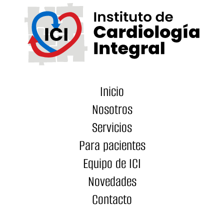
Inicio
Nosotros
Servicios
Para pacientes
Equipo de ICI
Novedades
Contacto