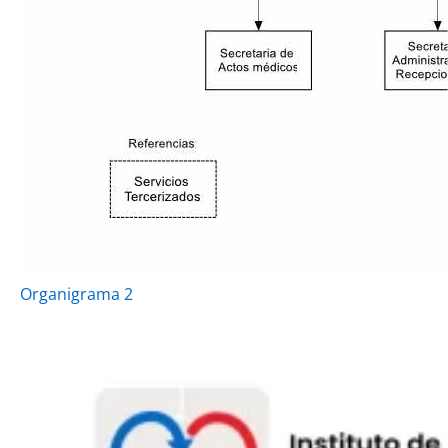
Organigrama 2